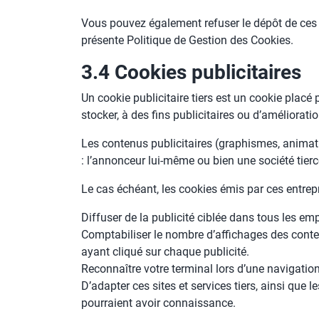
Vous pouvez également refuser le dépôt de ces 
présente Politique de Gestion des Cookies.
3.4 Cookies publicitaires
Un cookie publicitaire tiers est un cookie placé 
stocker, à des fins publicitaires ou d’améliorati
Les contenus publicitaires (graphismes, animatio
: l’annonceur lui-même ou bien une société tier
Le cas échéant, les cookies émis par ces entrepr
Diffuser de la publicité ciblée dans tous les em
Comptabiliser le nombre d’affichages des contenus
ayant cliqué sur chaque publicité.
Reconnaître votre terminal lors d’une navigation
D’adapter ces sites et services tiers, ainsi que 
pourraient avoir connaissance.