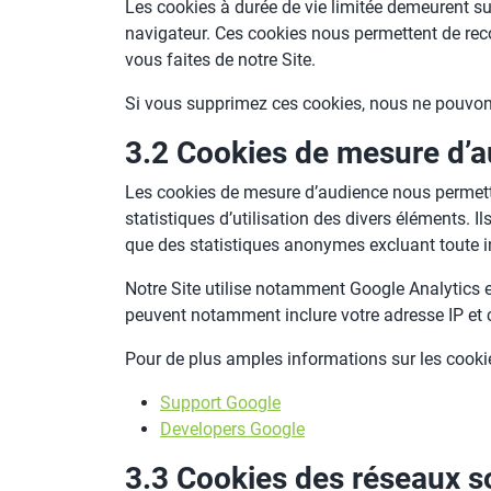
Les cookies à durée de vie limitée demeurent sur
navigateur. Ces cookies nous permettent de recon
vous faites de notre Site.
Si vous supprimez ces cookies, nous ne pouvons
3.2 Cookies de mesure d’
Les cookies de mesure d’audience nous permetten
statistiques d’utilisation des divers éléments. 
que des statistiques anonymes excluant toute i
Notre Site utilise notamment Google Analytics
peuvent notamment inclure votre adresse IP et c
Pour de plus amples informations sur les cookie
Support Google
Developers Google
3.3 Cookies des réseaux so