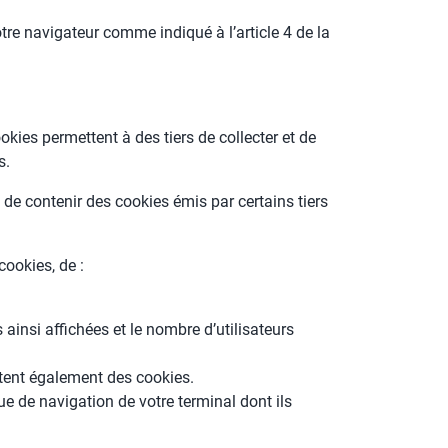
e navigateur comme indiqué à l’article 4 de la
ookies permettent à des tiers de collecter et de
s.
 de contenir des cookies émis par certains tiers
cookies, de :
 ainsi affichées et le nombre d’utilisateurs
ettent également des cookies.
que de navigation de votre terminal dont ils