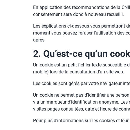
En application des recommandations de la CNIL 
consentement sera donc à nouveau recueilli.
Les explications ci-dessous vous permettront d
moment vous pouvez refuser l’utilisation des co
après.
2. Qu’est-ce qu’un cook
Un cookie est un petit fichier texte susceptible 
mobile) lors de la consultation d’un site web.
Les cookies sont gérés par votre navigateur inter
Un cookie ne permet pas d’identifier une person
via un marqueur d’identification anonyme. Les 
visites pages consultées, date et heure de conne
Pour plus d’informations sur les cookies et leu