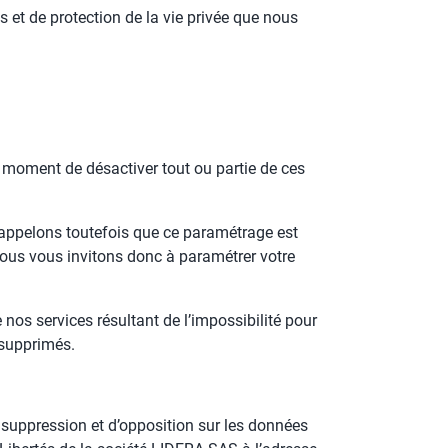
s et de protection de la vie privée que nous
ut moment de désactiver tout ou partie de ces
rappelons toutefois que ce paramétrage est
 Nous vous invitons donc à paramétrer votre
os services résultant de l’impossibilité pour
 supprimés.
 suppression et d’opposition sur les données