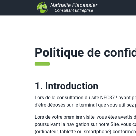
Politique de confid
1. Introduction
Lors de la consultation du site NFC87 ! ayant po
d’être déposés sur le terminal que vous utilisez
Lors de votre première visite, vous êtes avertis d
poursuivant la navigation sur notre Site, vous c
(ordinateur, tablette ou smartphone) conformém