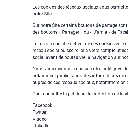
Les cookies des réseaux sociaux vous permettent
notre Site.
Sur notre Site certains boutons de partage sont
des boutons « Partager » ou « J’amie » de Faceb
Le réseau social émetteur de ces cookies est su
réseau social puisse relier à votre compte util
social avant de poursuivre la navigation sur not
Nous vous invitons à consulter les politiques de
notamment publicitaires, des informations de nav
auprès de ces réseaux sociaux, notamment en p
Pour connaitre la politique de protection de la v
Facebook
Twitter
Viadeo
LinkedIn