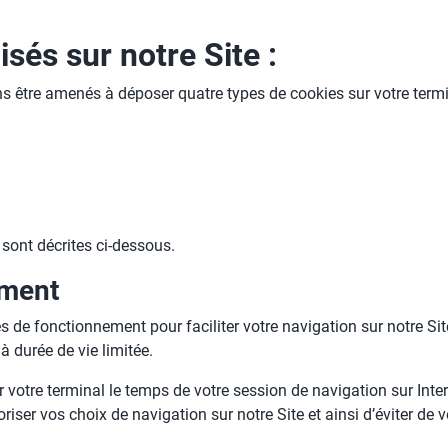
isés sur notre Site :
s être amenés à déposer quatre types de cookies sur votre termi
 sont décrites ci-dessous.
ement
e fonctionnement pour faciliter votre navigation sur notre Site e
à durée de vie limitée.
 votre terminal le temps de votre session de navigation sur Inter
moriser vos choix de navigation sur notre Site et ainsi d’éviter d