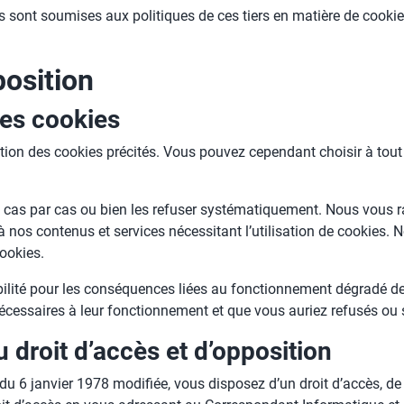
ers sont soumises aux politiques de ces tiers en matière de cookie
position
des cookies
isation des cookies précités. Vous pouvez cependant choisir à to
 cas par cas ou bien les refuser systématiquement. Nous vous 
à nos contenus et services nécessitant l’utilisation de cookies.
cookies.
lité pour les conséquences liées au fonctionnement dégradé de n
nécessaires à leur fonctionnement et que vous auriez refusés ou
 droit d’accès et d’opposition
du 6 janvier 1978 modifiée, vous disposez d’un droit d’accès, de