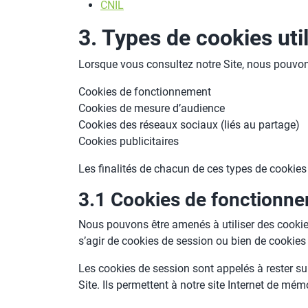
CNIL
3. Types de cookies util
Lorsque vous consultez notre Site, nous pouvon
Cookies de fonctionnement
Cookies de mesure d’audience
Cookies des réseaux sociaux (liés au partage)
Cookies publicitaires
Les finalités de chacun de ces types de cookies
3.1 Cookies de fonctionn
Nous pouvons être amenés à utiliser des cookies d
s’agir de cookies de session ou bien de cookies 
Les cookies de session sont appelés à rester sur
Site. Ils permettent à notre site Internet de mé