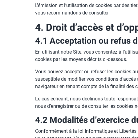
L’émission et l’utilisation de cookies par des ti
vous recommandons de consulter.
4. Droit d’accès et d’op
4.1 Acceptation ou refus 
En utilisant notre Site, vous consentez à l’util
cookies par les moyens décrits ci-dessous.
Vous pouvez accepter ou refuser les cookies au
susceptible de modifier vos conditions d’accès 
navigateur en tenant compte de la finalité des 
Le cas échéant, nous déclinons toute responsabi
nous d’enregistrer ou de consulter les cookies 
4.2 Modalités d’exercice du
Conformément à la loi Informatique et Libertés 