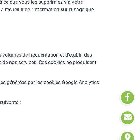
’à ce que vous les supprimiez via votre
 recueillir de l’information sur l’usage que
 volumes de fréquentation et d’établir des
ie de nos services. Ces cookies ne produisent
es générées par les cookies Google Analytics
suivants :