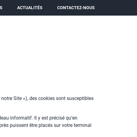
S
ACTUALITÉS
CONTACTEZ-NOUS
 notre Site »), des cookies sont susceptibles
eau informatif. Il y est précisé qu’en
près puissent être placés sur votre terminal