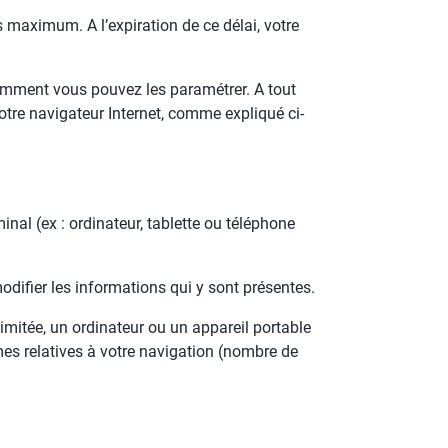
maximum. A l’expiration de ce délai, votre
comment vous pouvez les paramétrer. A tout
otre navigateur Internet, comme expliqué ci-
inal (ex : ordinateur, tablette ou téléphone
modifier les informations qui y sont présentes.
imitée, un ordinateur ou un appareil portable
es relatives à votre navigation (nombre de