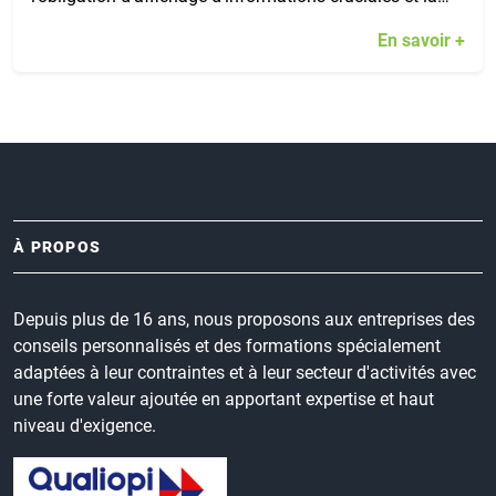
En savoir +
À PROPOS
Depuis plus de 16 ans, nous proposons aux entreprises des
conseils personnalisés et des formations spécialement
adaptées à leur contraintes et à leur secteur d'activités avec
une forte valeur ajoutée en apportant expertise et haut
niveau d'exigence.