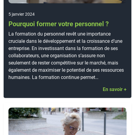
5 janvier 2024
Pourquoi former votre personnel ?
La formation du personnel revêt une importance
cruciale dans le développement et la croissance d’une
entreprise. En investissant dans la formation de ses
collaborateurs, une organisation s’assure non
seulement de rester compétitive sur le marché, mais
également de maximiser le potentiel de ses ressources
humaines. La formation continue permet…
En savoir +