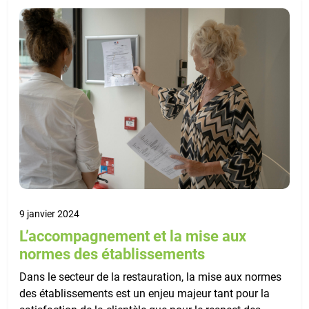
9 janvier 2024
L’accompagnement et la mise aux
normes des établissements
Dans le secteur de la restauration, la mise aux normes
des établissements est un enjeu majeur tant pour la