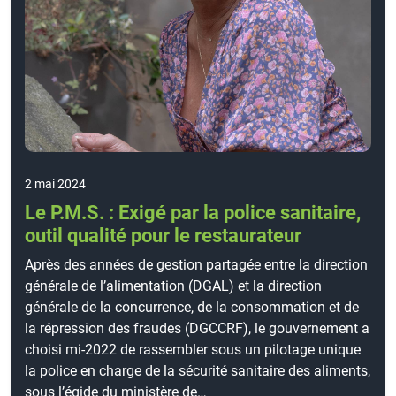
2 mai 2024
Le P.M.S. : Exigé par la police sanitaire,
outil qualité pour le restaurateur
Après des années de gestion partagée entre la direction
générale de l’alimentation (DGAL) et la direction
générale de la concurrence, de la consommation et de
la répression des fraudes (DGCCRF), le gouvernement a
choisi mi-2022 de rassembler sous un pilotage unique
la police en charge de la sécurité sanitaire des aliments,
sous l’égide du ministère de…