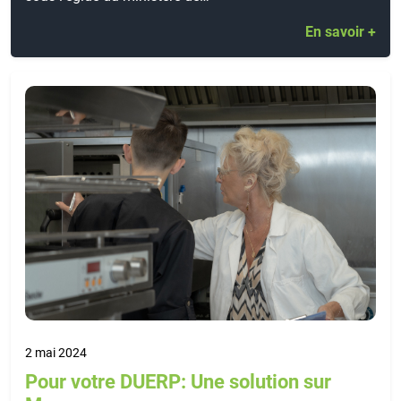
En savoir +
2 mai 2024
Pour votre DUERP: Une solution sur