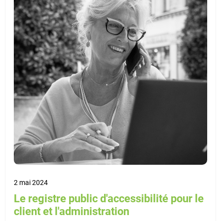
2 mai 2024
Le registre public d'accessibilité pour le
client et l'administration