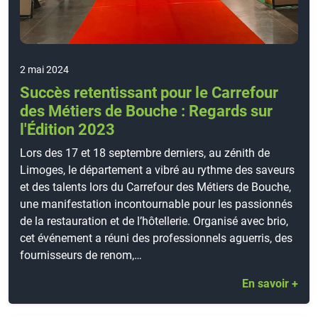
2 mai 2024
Succès retentissant pour le Carrefour
des Métiers de Bouche : Regards sur
l'Édition 2023
Lors des 17 et 18 septembre derniers, au zénith de
Limoges, le département a vibré au rythme des saveurs
et des talents lors du Carrefour des Métiers de Bouche,
une manifestation incontournable pour les passionnés
de la restauration et de l’hôtellerie. Organisé avec brio,
cet événement a réuni des professionnels aguerris, des
fournisseurs de renom,…
En savoir +