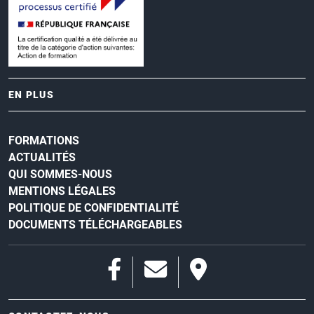
EN PLUS
FORMATIONS
ACTUALITÉS
QUI SOMMES-NOUS
MENTIONS LÉGALES
POLITIQUE DE CONFIDENTIALITÉ
DOCUMENTS TÉLÉCHARGEABLES