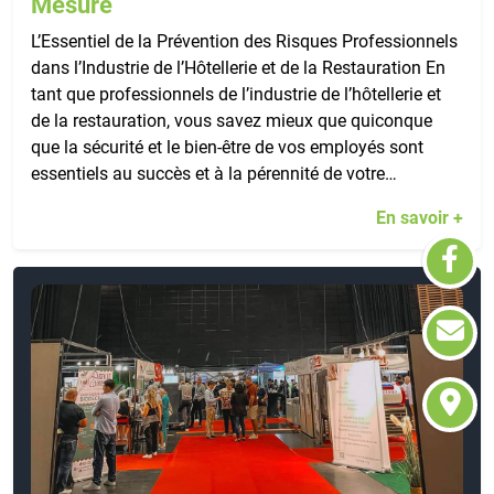
Mesure
L’Essentiel de la Prévention des Risques Professionnels
dans l’Industrie de l’Hôtellerie et de la Restauration En
tant que professionnels de l’industrie de l’hôtellerie et
de la restauration, vous savez mieux que quiconque
que la sécurité et le bien-être de vos employés sont
essentiels au succès et à la pérennité de votre…
En savoir +