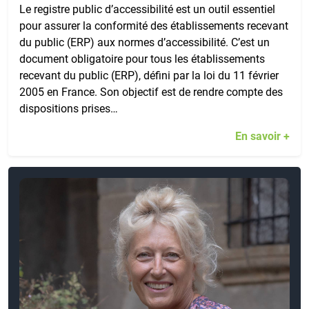
Le registre public d’accessibilité est un outil essentiel
pour assurer la conformité des établissements recevant
du public (ERP) aux normes d’accessibilité. C’est un
document obligatoire pour tous les établissements
recevant du public (ERP), défini par la loi du 11 février
2005 en France. Son objectif est de rendre compte des
dispositions prises…
En savoir +