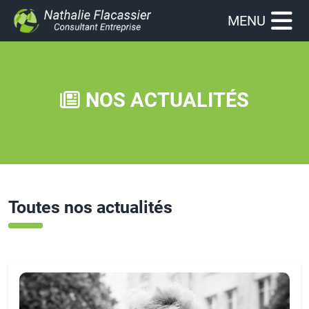
MENU
NOS ACTUALITÉS
Toutes nos actualités