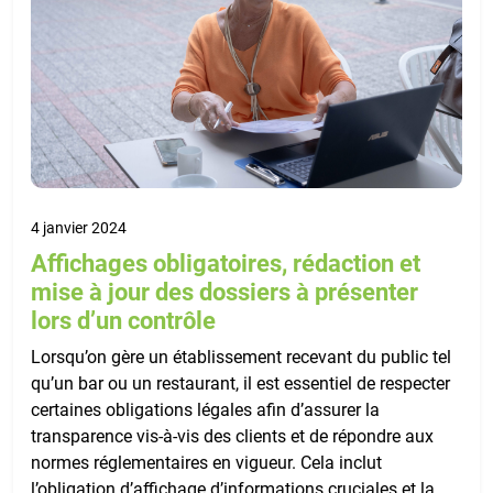
4 janvier 2024
Affichages obligatoires, rédaction et
mise à jour des dossiers à présenter
lors d’un contrôle
Lorsqu’on gère un établissement recevant du public tel
qu’un bar ou un restaurant, il est essentiel de respecter
certaines obligations légales afin d’assurer la
transparence vis-à-vis des clients et de répondre aux
normes réglementaires en vigueur. Cela inclut
l’obligation d’affichage d’informations cruciales et la…