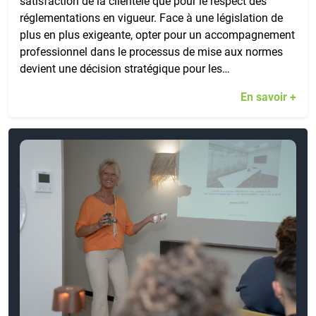
satisfaction de la clientèle que pour le respect des
réglementations en vigueur. Face à une législation de
plus en plus exigeante, opter pour un accompagnement
professionnel dans le processus de mise aux normes
devient une décision stratégique pour les…
En savoir +